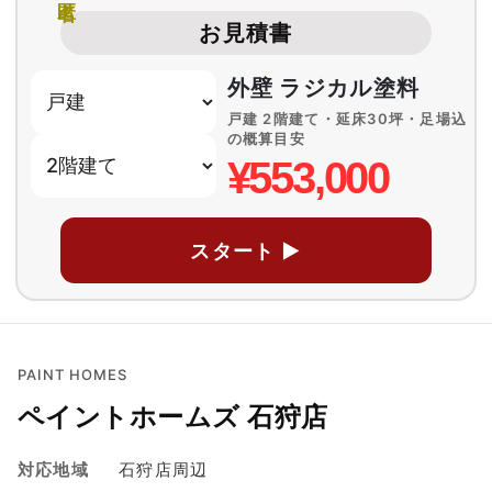
お見積書
外壁 ラジカル塗料
戸建 2階建て・延床30坪・足場込
の概算目安
¥553,000
スタート ▶
PAINT HOMES
ペイントホームズ 石狩店
対応地域
石狩店周辺