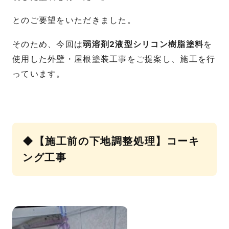
とのご要望をいただきました。
そのため、今回は
弱溶剤2液型シリコン樹脂塗料
を
使用した外壁・屋根塗装工事をご提案し、施工を行
っています。
◆【施工前の下地調整処理】コーキ
ング工事