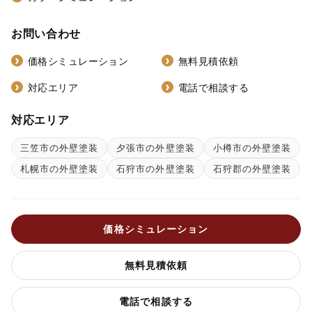
お問い合わせ
価格シミュレーション
無料見積依頼
対応エリア
電話で相談する
対応エリア
三笠市の外壁塗装
夕張市の外壁塗装
小樽市の外壁塗装
札幌市の外壁塗装
石狩市の外壁塗装
石狩郡の外壁塗装
価格シミュレーション
無料見積依頼
電話で相談する