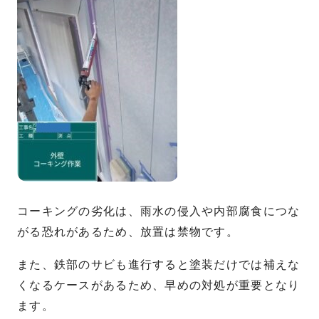
コーキングの劣化は、雨水の侵入や内部腐食につな
がる恐れがあるため、放置は禁物です。
また、鉄部のサビも進行すると塗装だけでは補えな
くなるケースがあるため、早めの対処が重要となり
ます。