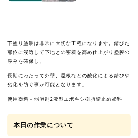
下塗り塗装は非常に大切な工程になります。錆びた
部位に浸透して下地との密着を高め仕上がり塗膜の
厚みを確保し、
長期にわたって外壁、屋根などの酸化による錆びや
劣化を防ぐ事が可能となります。
使用塗料－弱溶剤2液型エポキシ樹脂錆止め塗料
本日の作業について