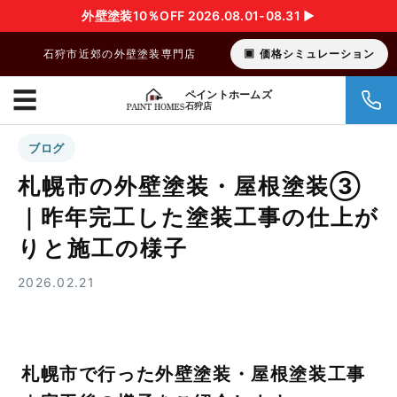
外壁塗装10％OFF 2026.08.01-08.31 ▶︎
石狩市近郊の外壁塗装専門店
価格シミュレーション
☰
ペイントホームズ
石狩店
ブログ
札幌市の外壁塗装・屋根塗装③
｜昨年完工した塗装工事の仕上が
りと施工の様子
2026.02.21
札幌市で行った外壁塗装・屋根塗装工事