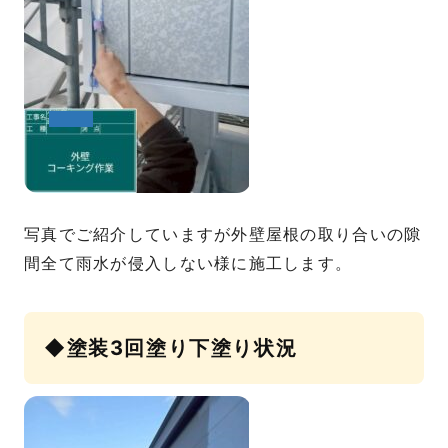
写真でご紹介していますが外壁屋根の取り合いの隙
間全て雨水が侵入しない様に施工します。
◆塗装3回塗り下塗り状況