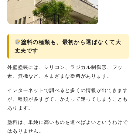
塗料の種類も、最初から選ばなくて大
丈夫です
外壁塗装には、シリコン、ラジカル制御形、フッ
素、無機など、さまざまな塗料があります。
インターネットで調べると多くの情報が出てきます
が、種類が多すぎて、かえって迷ってしまうことも
あります。
塗料は、単純に高いものを選べばよいというわけで
はありません。