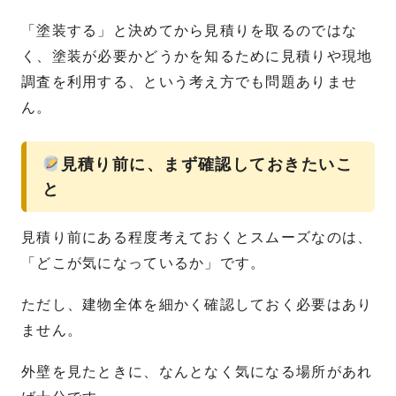
「塗装する」と決めてから見積りを取るのではな
く、塗装が必要かどうかを知るために見積りや現地
調査を利用する、という考え方でも問題ありませ
ん。
見積り前に、まず確認しておきたいこ
と
見積り前にある程度考えておくとスムーズなのは、
「どこが気になっているか」です。
ただし、建物全体を細かく確認しておく必要はあり
ません。
外壁を見たときに、なんとなく気になる場所があれ