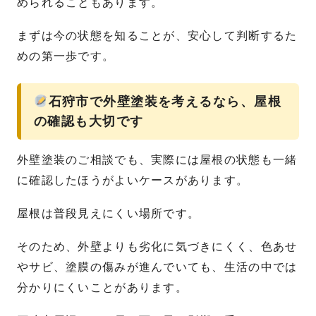
められることもあります。
まずは今の状態を知ることが、安心して判断するた
めの第一歩です。
石狩市で外壁塗装を考えるなら、屋根
の確認も大切です
外壁塗装のご相談でも、実際には屋根の状態も一緒
に確認したほうがよいケースがあります。
屋根は普段見えにくい場所です。
そのため、外壁よりも劣化に気づきにくく、色あせ
やサビ、塗膜の傷みが進んでいても、生活の中では
分かりにくいことがあります。