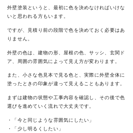
外壁塗装というと、最初に色を決めなければいけな
いと思われる方もいます。
ですが、見積り前の段階で色を決めておく必要はあ
りません。
外壁の色は、建物の形、屋根の色、サッシ、玄関ド
ア、周囲の雰囲気によって見え方が変わります。
また、小さな色見本で見る色と、実際に外壁全体に
塗ったときの印象が違って見えることもあります。
まずは建物の状態や工事内容を確認し、その後で色
選びを進めていく流れで大丈夫です。
・「今と同じような雰囲気にしたい」
・「少し明るくしたい」