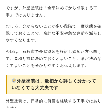
ですが、外壁塗装は「全部決めてから相談する工
事」ではありません。
むしろ、分からないことが多い段階で一度状態を確
認しておくことで、余計な不安や急な判断を減らし
やすくなります。
今回は、石狩市で外壁塗装を検討し始めた方へ向け
て、見積り前に決めておくとよいこと、まだ決めな
くてよいことを分かりやすくお伝えします。
外壁塗装は、最初から詳しく分かって
いなくても大丈夫です
外壁塗装は、日常的に何度も経験する工事ではあり
ません。