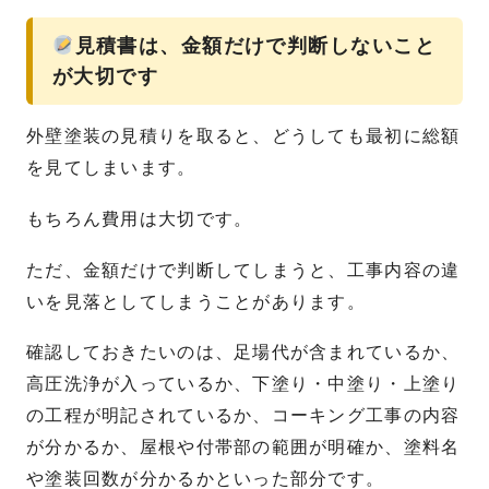
見積書は、金額だけで判断しないこと
が大切です
外壁塗装の見積りを取ると、どうしても最初に総額
を見てしまいます。
もちろん費用は大切です。
ただ、金額だけで判断してしまうと、工事内容の違
いを見落としてしまうことがあります。
確認しておきたいのは、足場代が含まれているか、
高圧洗浄が入っているか、下塗り・中塗り・上塗り
の工程が明記されているか、コーキング工事の内容
が分かるか、屋根や付帯部の範囲が明確か、塗料名
や塗装回数が分かるかといった部分です。