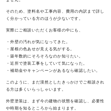
そのため、塗料名や工事内容、費用の内訳まで詳し
く分かっている方のほうが少ないです。
実際にご相談いただくお客様の中にも、
・外壁の汚れが気になってきた。
・屋根の色あせが見える気がする。
・築年数的にそろそろなのか知りたい。
・近所で塗装工事をしていて気になった。
・補助金やキャンペーンがあるなら確認したい。
このように、まだ漠然としたきっかけでご相談され
る方は多くいらっしゃいます。
外壁塗装は、まず今の建物の状態を確認し、必要性
や時期を知るところから始まります。