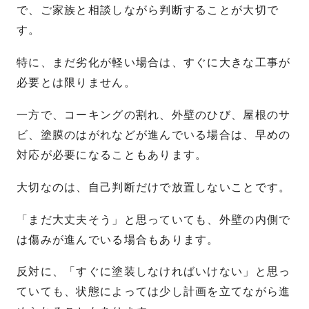
で、ご家族と相談しながら判断することが大切で
す。
特に、まだ劣化が軽い場合は、すぐに大きな工事が
必要とは限りません。
一方で、コーキングの割れ、外壁のひび、屋根のサ
ビ、塗膜のはがれなどが進んでいる場合は、早めの
対応が必要になることもあります。
大切なのは、自己判断だけで放置しないことです。
「まだ大丈夫そう」と思っていても、外壁の内側で
は傷みが進んでいる場合もあります。
反対に、「すぐに塗装しなければいけない」と思っ
ていても、状態によっては少し計画を立てながら進