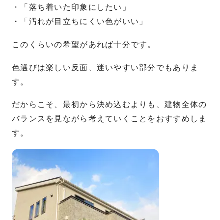
・「落ち着いた印象にしたい」
・「汚れが目立ちにくい色がいい」
このくらいの希望があれば十分です。
色選びは楽しい反面、迷いやすい部分でもありま
す。
だからこそ、最初から決め込むよりも、建物全体の
バランスを見ながら考えていくことをおすすめしま
す。