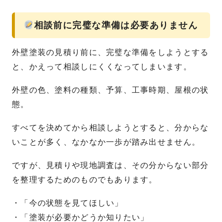
相談前に完璧な準備は必要ありません
外壁塗装の見積り前に、完璧な準備をしようとする
と、かえって相談しにくくなってしまいます。
外壁の色、塗料の種類、予算、工事時期、屋根の状
態。
すべてを決めてから相談しようとすると、分からな
いことが多く、なかなか一歩が踏み出せません。
ですが、見積りや現地調査は、その分からない部分
を整理するためのものでもあります。
・「今の状態を見てほしい」
・「塗装が必要かどうか知りたい」