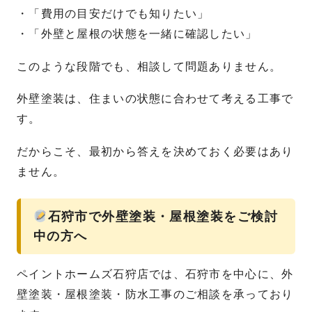
・「費用の目安だけでも知りたい」
・「外壁と屋根の状態を一緒に確認したい」
このような段階でも、相談して問題ありません。
外壁塗装は、住まいの状態に合わせて考える工事で
す。
だからこそ、最初から答えを決めておく必要はあり
ません。
石狩市で外壁塗装・屋根塗装をご検討
中の方へ
ペイントホームズ石狩店では、石狩市を中心に、外
壁塗装・屋根塗装・防水工事のご相談を承っており