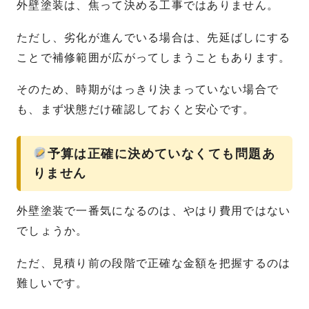
外壁塗装は、焦って決める工事ではありません。
ただし、劣化が進んでいる場合は、先延ばしにする
ことで補修範囲が広がってしまうこともあります。
そのため、時期がはっきり決まっていない場合で
も、まず状態だけ確認しておくと安心です。
予算は正確に決めていなくても問題あ
りません
外壁塗装で一番気になるのは、やはり費用ではない
でしょうか。
ただ、見積り前の段階で正確な金額を把握するのは
難しいです。