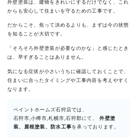
外壁塗装は、建物をきれいにするだけでなく、これ
からも安心して住まいを守るための工事です。
だからこそ、焦って決めるよりも、まずは今の状態
を知ることが大切です。
「そろそろ外壁塗装が必要なのかな」と感じたとき
は、早すぎることはありません。
気になる症状が小さいうちに確認しておくことで、
住まいに合ったタイミングや工事内容を考えやすく
なります。
ペイントホームズ石狩店では、
石狩市,小樽市,札幌市,石狩郡にて、
外壁塗
装、屋根塗装、防水工事
を承っております。