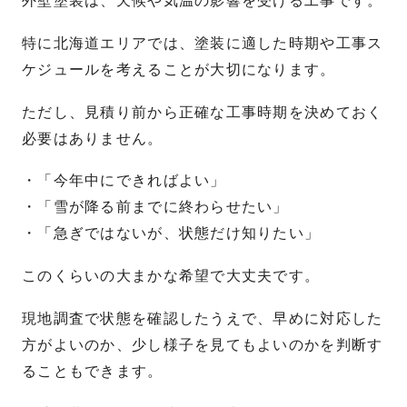
外壁塗装は、天候や気温の影響を受ける工事です。
特に北海道エリアでは、塗装に適した時期や工事ス
ケジュールを考えることが大切になります。
ただし、見積り前から正確な工事時期を決めておく
必要はありません。
・「今年中にできればよい」
・「雪が降る前までに終わらせたい」
・「急ぎではないが、状態だけ知りたい」
このくらいの大まかな希望で大丈夫です。
現地調査で状態を確認したうえで、早めに対応した
方がよいのか、少し様子を見てもよいのかを判断す
ることもできます。