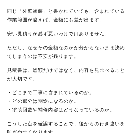
同じ「外壁塗装」と書かれていても、含まれている
作業範囲が違えば、金額にも差が出ます。
安い見積りが必ず悪いわけではありません。
ただし、なぜその金額なのかが分からないまま決め
てしまうのは不安が残ります。
見積書は、総額だけではなく、内容を見比べること
が大切です。
・どこまで工事に含まれているのか。
・どの部分は別途になるのか。
・塗装回数や補修内容はどうなっているのか。
こうした点を確認することで、後からの行き違いを
防ぎやすくなります。