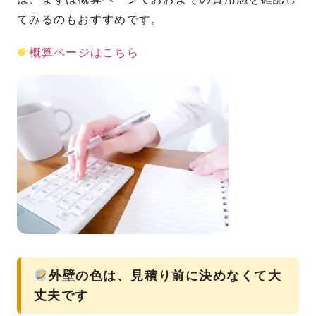
てみるのもおすすめです。
概算ページはこちら
外壁の色は、見積り前に決めなくて大
丈夫です