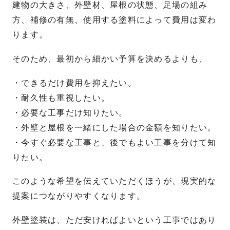
建物の大きさ、外壁材、屋根の状態、足場の組み
方、補修の有無、使用する塗料によって費用は変わ
ります。
そのため、最初から細かい予算を決めるよりも、
・できるだけ費用を抑えたい。
・耐久性も重視したい。
・必要な工事だけ知りたい。
・外壁と屋根を一緒にした場合の金額を知りたい。
・今すぐ必要な工事と、後でもよい工事を分けて知
りたい。
このような希望を伝えていただくほうが、現実的な
提案につながりやすくなります。
外壁塗装は、ただ安ければよいという工事ではあり