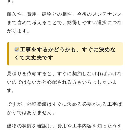
す。
耐久性、費用、建物との相性、今後のメンテナンス
まで含めて考えることで、納得しやすい選択につな
がります。
工事をするかどうかも、すぐに決めな
くて大丈夫です
見積りを依頼すると、すぐに契約しなければいけな
いのではないかと心配される方もいらっしゃいま
す。
ですが、外壁塗装はすぐに決める必要がある工事ば
かりではありません。
建物の状態を確認し、費用や工事内容を知ったうえ