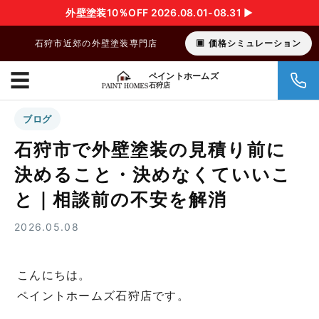
外壁塗装10％OFF 2026.08.01-08.31 ▶︎
石狩市近郊の外壁塗装専門店
価格シミュレーション
☰
ペイントホームズ
石狩店
ブログ
石狩市で外壁塗装の見積り前に
決めること・決めなくていいこ
と｜相談前の不安を解消
2026.05.08
こんにちは。
ペイントホームズ石狩店です。