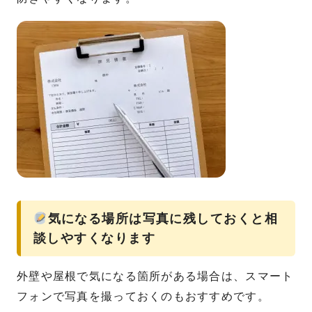
気になる場所は写真に残しておくと相
談しやすくなります
外壁や屋根で気になる箇所がある場合は、スマート
フォンで写真を撮っておくのもおすすめです。