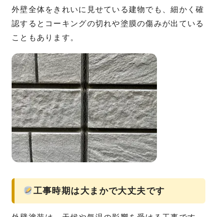
外壁全体をきれいに見せている建物でも、細かく確
認するとコーキングの切れや塗膜の傷みが出ている
こともあります。
工事時期は大まかで大丈夫です