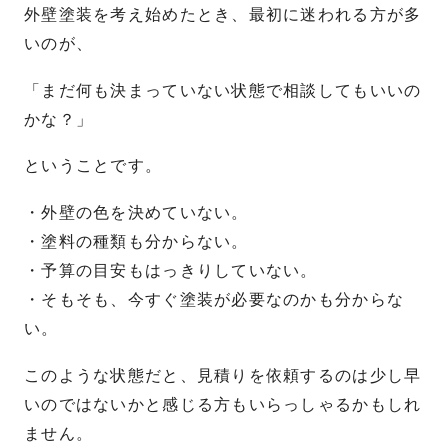
外壁塗装を考え始めたとき、最初に迷われる方が多
いのが、
「まだ何も決まっていない状態で相談してもいいの
かな？」
ということです。
・外壁の色を決めていない。
・塗料の種類も分からない。
・予算の目安もはっきりしていない。
・そもそも、今すぐ塗装が必要なのかも分からな
い。
このような状態だと、見積りを依頼するのは少し早
いのではないかと感じる方もいらっしゃるかもしれ
ません。