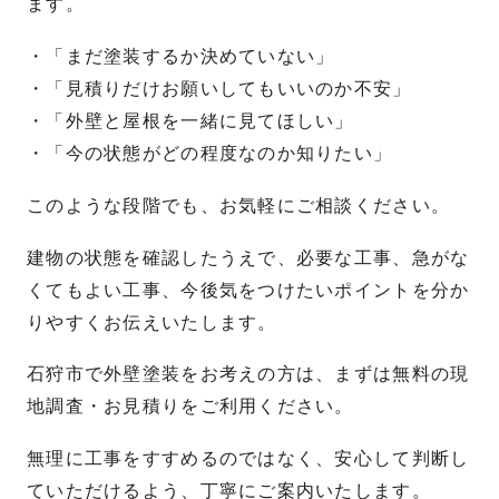
ます。
・「まだ塗装するか決めていない」
・「見積りだけお願いしてもいいのか不安」
・「外壁と屋根を一緒に見てほしい」
・「今の状態がどの程度なのか知りたい」
このような段階でも、お気軽にご相談ください。
建物の状態を確認したうえで、必要な工事、急がな
くてもよい工事、今後気をつけたいポイントを分か
りやすくお伝えいたします。
石狩市で外壁塗装をお考えの方は、まずは無料の現
地調査・お見積りをご利用ください。
無理に工事をすすめるのではなく、安心して判断し
ていただけるよう、丁寧にご案内いたします。