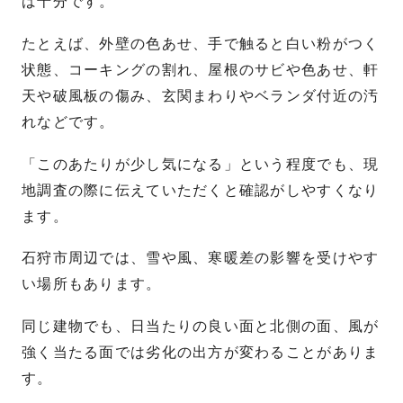
ば十分です。
たとえば、外壁の色あせ、手で触ると白い粉がつく
状態、コーキングの割れ、屋根のサビや色あせ、軒
天や破風板の傷み、玄関まわりやベランダ付近の汚
れなどです。
「このあたりが少し気になる」という程度でも、現
地調査の際に伝えていただくと確認がしやすくなり
ます。
石狩市周辺では、雪や風、寒暖差の影響を受けやす
い場所もあります。
同じ建物でも、日当たりの良い面と北側の面、風が
強く当たる面では劣化の出方が変わることがありま
す。