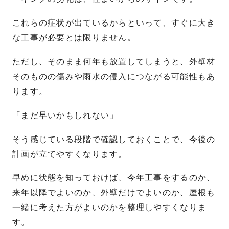
これらの症状が出ているからといって、すぐに大き
な工事が必要とは限りません。
ただし、そのまま何年も放置してしまうと、外壁材
そのものの傷みや雨水の侵入につながる可能性もあ
ります。
「まだ早いかもしれない」
そう感じている段階で確認しておくことで、今後の
計画が立てやすくなります。
早めに状態を知っておけば、今年工事をするのか、
来年以降でよいのか、外壁だけでよいのか、屋根も
一緒に考えた方がよいのかを整理しやすくなりま
す。