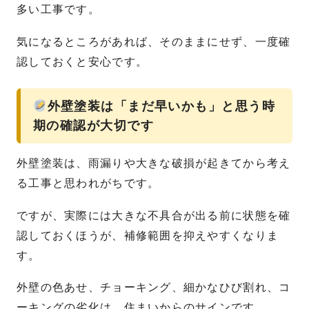
多い工事です。
気になるところがあれば、そのままにせず、一度確
認しておくと安心です。
外壁塗装は「まだ早いかも」と思う時
期の確認が大切です
外壁塗装は、雨漏りや大きな破損が起きてから考え
る工事と思われがちです。
ですが、実際には大きな不具合が出る前に状態を確
認しておくほうが、補修範囲を抑えやすくなりま
す。
外壁の色あせ、チョーキング、細かなひび割れ、コ
ーキングの劣化は、住まいからのサインです。