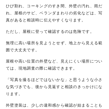
ひび割れ、コーキングのすき間、外壁の汚れ、雨だ
れ、屋根のサビ、ベランダまわりの劣化などは、写
真があると相談時に伝えやすくなります。
ただし、屋根に登って確認するのは危険です。
無理に高い場所を見ようとせず、地上から見える範
囲で大丈夫です。
屋根や高い位置の外壁など、見えにくい場所につい
ては、現地調査の際に確認できます。
「写真を撮るほどではないかな」と思うような小さ
な気づきでも、後から見返すと相談のきっかけにな
ります。
外壁塗装は、少しの違和感から確認が始まることも