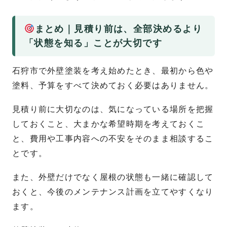
まとめ｜見積り前は、全部決めるより
「状態を知る」ことが大切です
石狩市で外壁塗装を考え始めたとき、最初から色や
塗料、予算をすべて決めておく必要はありません。
見積り前に大切なのは、気になっている場所を把握
しておくこと、大まかな希望時期を考えておくこ
と、費用や工事内容への不安をそのまま相談するこ
とです。
また、外壁だけでなく屋根の状態も一緒に確認して
おくと、今後のメンテナンス計画を立てやすくなり
ます。