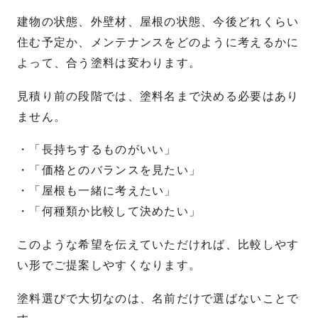
建物の状態、外壁材、屋根の状態、今後どれくらい
住む予定か、メンテナンスをどのように考えるかに
よって、合う塗料は変わります。
見積り前の段階では、塗料名まで決める必要はあり
ません。
・「長持ちするものがいい」
・「価格とのバランスを見たい」
・「屋根も一緒に考えたい」
・「何種類か比較して決めたい」
このような希望を伝えていただければ、比較しやす
い形でご提案しやすくなります。
塗料選びで大切なのは、名前だけで選ばないことで