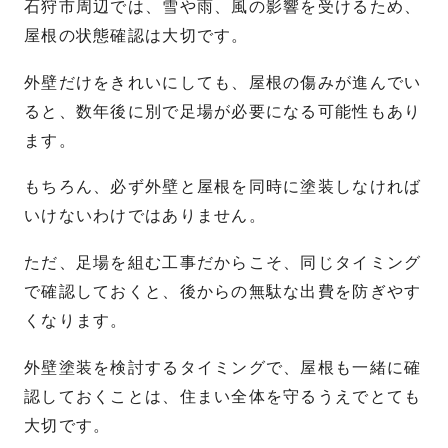
石狩市周辺では、雪や雨、風の影響を受けるため、
屋根の状態確認は大切です。
外壁だけをきれいにしても、屋根の傷みが進んでい
ると、数年後に別で足場が必要になる可能性もあり
ます。
もちろん、必ず外壁と屋根を同時に塗装しなければ
いけないわけではありません。
ただ、足場を組む工事だからこそ、同じタイミング
で確認しておくと、後からの無駄な出費を防ぎやす
くなります。
外壁塗装を検討するタイミングで、屋根も一緒に確
認しておくことは、住まい全体を守るうえでとても
大切です。