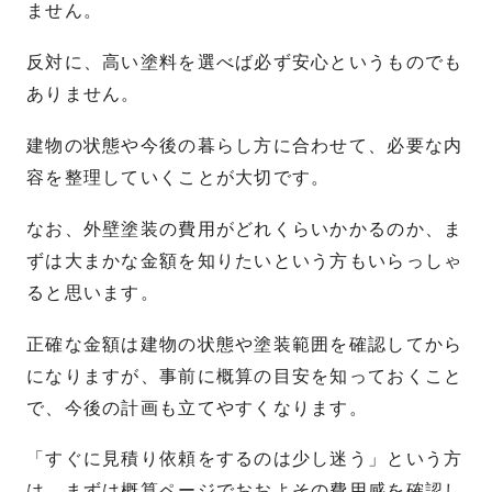
ません。
反対に、高い塗料を選べば必ず安心というものでも
ありません。
建物の状態や今後の暮らし方に合わせて、必要な内
容を整理していくことが大切です。
なお、外壁塗装の費用がどれくらいかかるのか、ま
ずは大まかな金額を知りたいという方もいらっしゃ
ると思います。
正確な金額は建物の状態や塗装範囲を確認してから
になりますが、事前に概算の目安を知っておくこと
で、今後の計画も立てやすくなります。
「すぐに見積り依頼をするのは少し迷う」という方
は、まずは概算ページでおおよその費用感を確認し