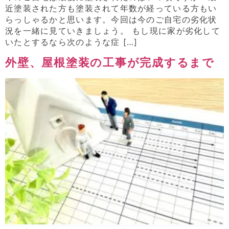
近塗装された方も塗装されて年数が経っている方もい
らっしゃるかと思います。今回は今のご自宅の劣化状
況を一緒に見ていきましょう。 もし現に家が劣化して
いたとするなら次のような症 […]
外壁、屋根塗装の工事が完成するまで