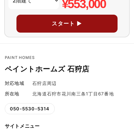
¥553,000
スタート ▶
PAINT HOMES
ペイントホームズ 石狩店
対応地域
石狩店周辺
所在地
北海道石狩市花川南三条1丁目67番地
050-5530-5314
サイトメニュー