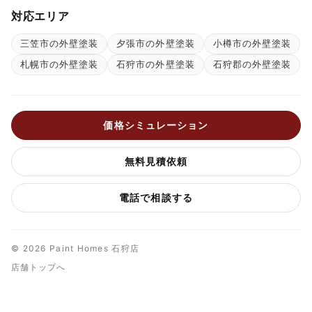
対応エリア
三笠市の外壁塗装
夕張市の外壁塗装
小樽市の外壁塗装
札幌市の外壁塗装
石狩市の外壁塗装
石狩郡の外壁塗装
価格シミュレーション
無料見積依頼
電話で相談する
© 2026 Paint Homes 石狩店
店舗トップへ