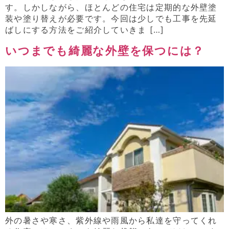
す。しかしながら、ほとんどの住宅は定期的な外壁塗
装や塗り替えが必要です。今回は少しでも工事を先延
ばしにする方法をご紹介していきま […]
いつまでも綺麗な外壁を保つには？
外の暑さや寒さ、紫外線や雨風から私達を守ってくれ