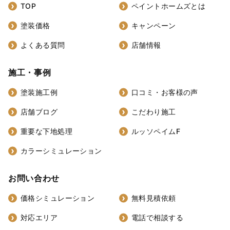
TOP
ペイントホームズとは
塗装価格
キャンペーン
よくある質問
店舗情報
施工・事例
塗装施工例
口コミ・お客様の声
店舗ブログ
こだわり施工
重要な下地処理
ルッソペイムF
カラーシミュレーション
お問い合わせ
価格シミュレーション
無料見積依頼
対応エリア
電話で相談する