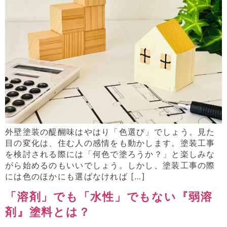
外壁塗装の醍醐味はやはり「色選び」でしょう。見た
目の変化は、住む人の感情をも動かします。塗装工事
を検討される際には「何色で塗ろうか？」と楽しみな
がら始めるのもいいでしょう。しかし、塗装工事の際
には色のほかにも選ばなければ […]
「溶剤」でも「水性」でもない『弱溶
剤』塗料とは？