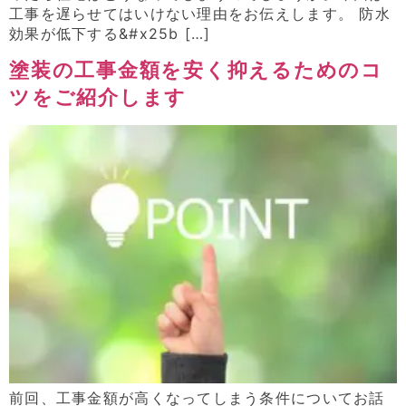
工事を遅らせてはいけない理由をお伝えします。 防水
効果が低下する&#x25b […]
塗装の工事金額を安く抑えるためのコ
ツをご紹介します
前回、工事金額が高くなってしまう条件についてお話