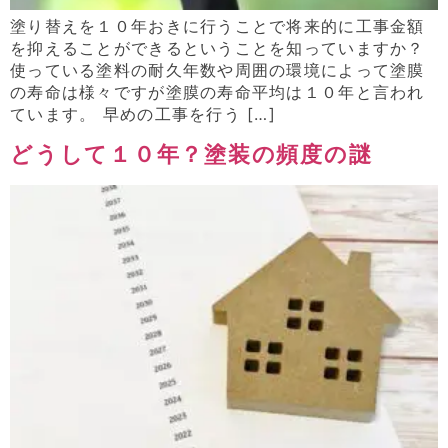
塗り替えを１０年おきに行うことで将来的に工事金額
を抑えることができるということを知っていますか？
使っている塗料の耐久年数や周囲の環境によって塗膜
の寿命は様々ですが塗膜の寿命平均は１０年と言われ
ています。 早めの工事を行う […]
どうして１０年？塗装の頻度の謎