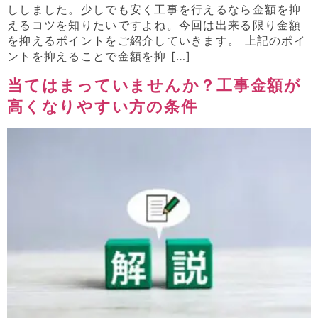
ししました。少しでも安く工事を行えるなら金額を抑
えるコツを知りたいですよね。今回は出来る限り金額
を抑えるポイントをご紹介していきます。 上記のポイ
ントを抑えることで金額を抑 […]
当てはまっていませんか？工事金額が
高くなりやすい方の条件