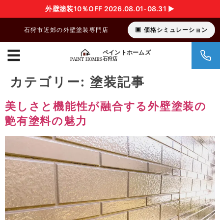
外壁塗装10％OFF 2026.08.01-08.31 ▶︎
石狩市近郊の外壁塗装専門店
価格シミュレーション
☰
ペイントホームズ
石狩店
カテゴリー:
塗装記事
美しさと機能性が融合する外壁塗装の
艶有塗料の魅力