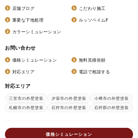
店舗ブログ
こだわり施工
重要な下地処理
ルッソペイムF
カラーシミュレーション
お問い合わせ
価格シミュレーション
無料見積依頼
対応エリア
電話で相談する
対応エリア
三笠市の外壁塗装
夕張市の外壁塗装
小樽市の外壁塗装
札幌市の外壁塗装
石狩市の外壁塗装
石狩郡の外壁塗装
価格シミュレーション